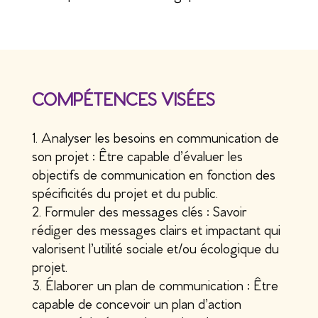
COMPÉTENCES VISÉES
Analyser les besoins en communication de
son projet : Être capable d’évaluer les
objectifs de communication en fonction des
spécificités du projet et du public.
Formuler des messages clés : Savoir
rédiger des messages clairs et impactant qui
valorisent l’utilité sociale et/ou écologique du
projet.
Élaborer un plan de communication : Être
capable de concevoir un plan d’action