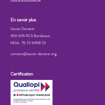
Notre écosystème
En savoir plus
Savoir Devenir
900 605 RCS Bordeaux
NDA : 75 33 14958 33
contact@savoir-devenir.org
Certification