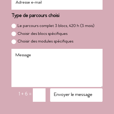
Type de parcours choisi
Le parcours complet 3 blocs, 420 h (3 mois)
Choisir des blocs spécifiques
Choisir des modules spécifiques
1 + 6
=
Envoyer le message