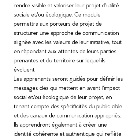
rendre visible et valoriser leur projet d’utilité
sociale et/ou écologique. Ce module
permettra aux porteurs de projet de
structurer une approche de communication
alignée avec les valeurs de leur initiative, tout
en répondant aux attentes de leurs parties
prenantes et du territoire sur lequel ils
évoluent.
Les apprenants seront guidés pour définir les
messages clés qui mettent en avant l’impact
social et/ou écologique de leur projet, en
tenant compte des spécificités du public cible
et des canaux de communication appropriés.
Ils apprendront également à créer une
identité cohérente et authentique qui reflète