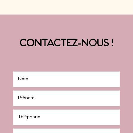
CONTACTEZ-NOUS !