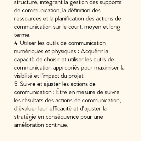
structuré, intégrant la gestion des supports
de communication, la définition des
ressources et la planification des actions de
communication sur le court, moyen et long
terme.
Utiliser les outils de communication
numériques et physiques : Acquérir la
capacité de choisir et utiliser les outils de
communication appropriés pour maximiser la
visibilité et l’impact du projet.
Suivre et ajuster les actions de
communication : Être en mesure de suivre
les résultats des actions de communication,
d’évaluer leur efficacité et d’ajuster la
stratégie en conséquence pour une
amélioration continue.