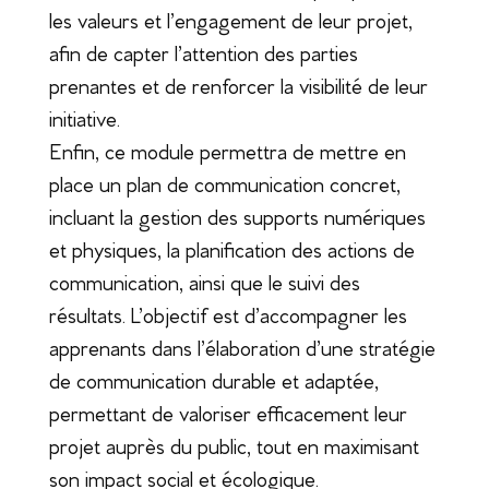
les valeurs et l’engagement de leur projet,
afin de capter l’attention des parties
prenantes et de renforcer la visibilité de leur
initiative.
Enfin, ce module permettra de mettre en
place un plan de communication concret,
incluant la gestion des supports numériques
et physiques, la planification des actions de
communication, ainsi que le suivi des
résultats. L’objectif est d’accompagner les
apprenants dans l’élaboration d’une stratégie
de communication durable et adaptée,
permettant de valoriser efficacement leur
projet auprès du public, tout en maximisant
son impact social et écologique.