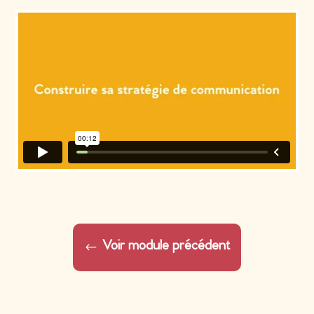
Voir module précédent