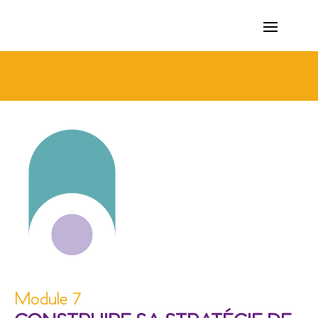
Module 7