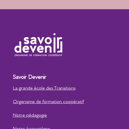
Savoir Devenir
La grande école des Transitions
Organisme de formation coopératif
Notre pédagogie