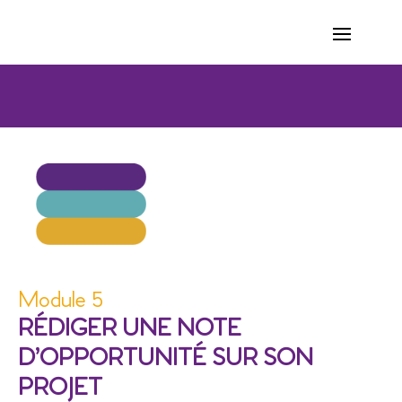
Module 5
RÉDIGER UNE NOTE
D’OPPORTUNITÉ SUR SON
PROJET