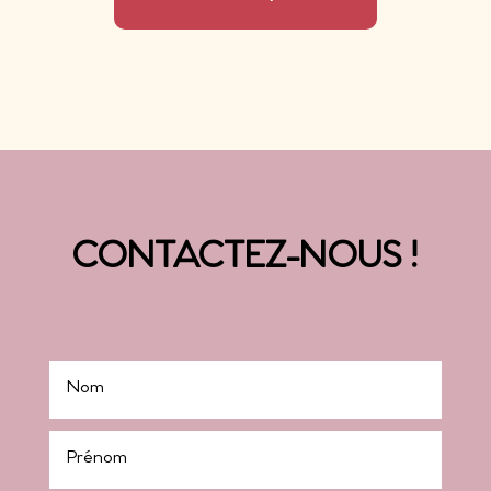
CONTACTEZ-NOUS !