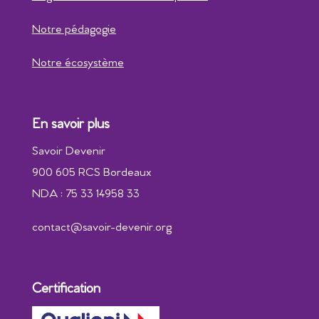
Notre pédagogie
Notre écosystème
En savoir plus
Savoir Devenir
900 605 RCS Bordeaux
NDA : 75 33 14958 33
contact@savoir-devenir.org
Certification