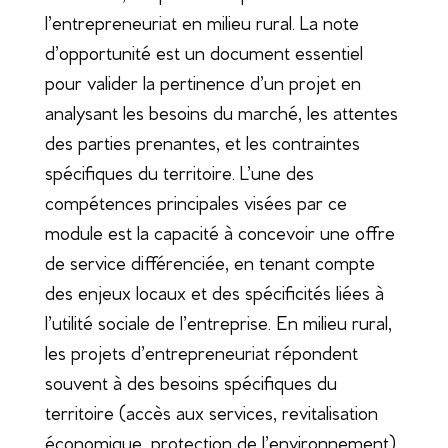
l’entrepreneuriat en milieu rural. La note
d’opportunité est un document essentiel
pour valider la pertinence d’un projet en
analysant les besoins du marché, les attentes
des parties prenantes, et les contraintes
spécifiques du territoire. L’une des
compétences principales visées par ce
module est la capacité à concevoir une offre
de service différenciée, en tenant compte
des enjeux locaux et des spécificités liées à
l’utilité sociale de l’entreprise. En milieu rural,
les projets d’entrepreneuriat répondent
souvent à des besoins spécifiques du
territoire (accès aux services, revitalisation
économique, protection de l’environnement),