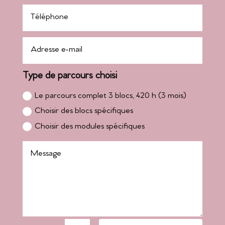
Type de parcours choisi
Le parcours complet 3 blocs, 420 h (3 mois)
Choisir des blocs spécifiques
Choisir des modules spécifiques