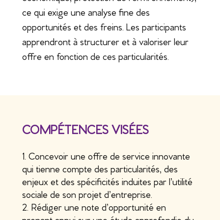
ce qui exige une analyse fine des
opportunités et des freins. Les participants
apprendront à structurer et à valoriser leur
offre en fonction de ces particularités.
COMPÉTENCES VISÉES
Concevoir une offre de service innovante
qui tienne compte des particularités, des
enjeux et des spécificités induites par l’utilité
sociale de son projet d’entreprise.
Rédiger une note d’opportunité en