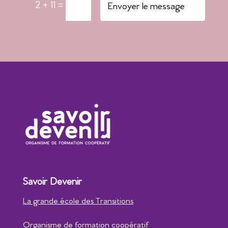
2 + 11
=
Envoyer le message
Savoir Devenir
La grande école des Transitions
Organisme de formation coopératif